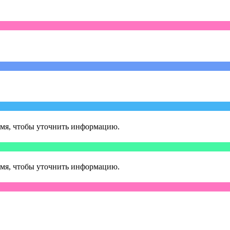
емя, чтобы уточнить информацию.
емя, чтобы уточнить информацию.