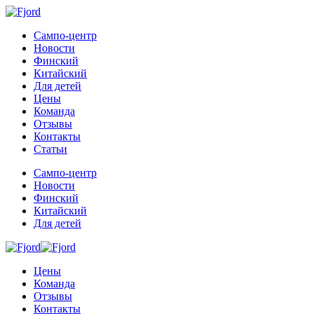
Сампо-центр
Новости
Финский
Китайский
Для детей
Цены
Команда
Отзывы
Контакты
Cтатьи
Сампо-центр
Новости
Финский
Китайский
Для детей
Цены
Команда
Отзывы
Контакты