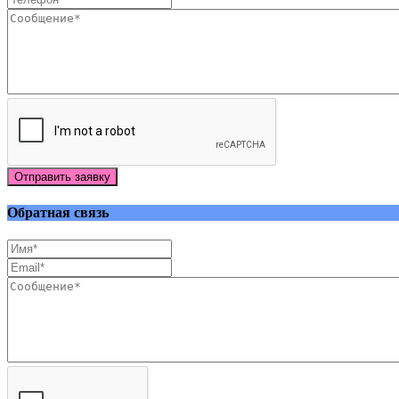
Отправить заявку
Обратная связь