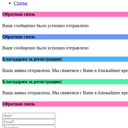
Cтатьи
Обратная связь
Ваше сообщение было успешно отправлено
Обратная связь
Ваше сообщение было успешно отправлено
Благодарим за регистрацию!
Ваша заявка отправлена. Мы свяжемся с Вами в ближайшее вр
Благодарим за регистрацию!
Ваша заявка отправлена. Мы свяжемся с Вами в ближайшее вр
Обратная связь