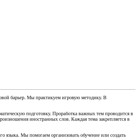
овой барьер. Мы практикуем игровую методику. В
матическую подготовку. Проработка важных тем проводится в
произношения иностранных слов. Каждая тема закрепляется в
го языка. Мы помогаем организовать обучение или создать