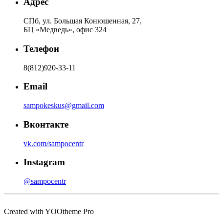
Адрес
СПб, ул. Большая Конюшенная, 27,
БЦ «Медведь», офис 324
Телефон
8(812)920-33-11
Email
sampokeskus@gmail.com
Вконтакте
vk.com/sampocentr
Instagram
@sampocentr
Created with YOOtheme Pro